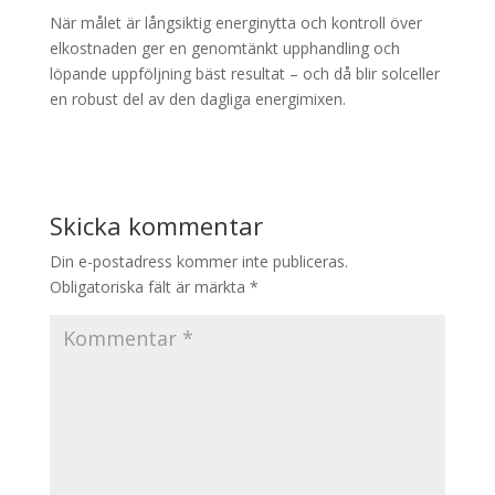
När målet är långsiktig energinytta och kontroll över
elkostnaden ger en genomtänkt upphandling och
löpande uppföljning bäst resultat – och då blir solceller
en robust del av den dagliga energimixen.
Skicka kommentar
Din e-postadress kommer inte publiceras.
Obligatoriska fält är märkta
*