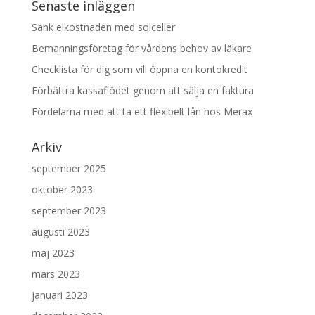
Senaste inläggen
Sänk elkostnaden med solceller
Bemanningsföretag för vårdens behov av läkare
Checklista för dig som vill öppna en kontokredit
Förbättra kassaflödet genom att sälja en faktura
Fördelarna med att ta ett flexibelt lån hos Merax
Arkiv
september 2025
oktober 2023
september 2023
augusti 2023
maj 2023
mars 2023
januari 2023