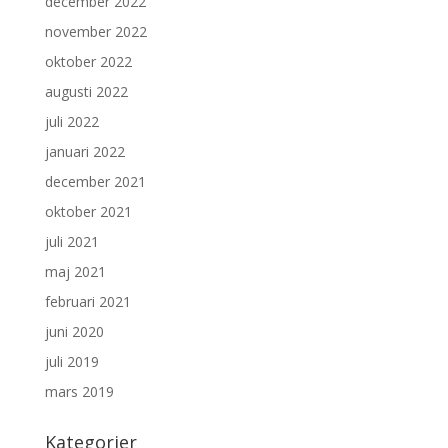
december 2022
november 2022
oktober 2022
augusti 2022
juli 2022
januari 2022
december 2021
oktober 2021
juli 2021
maj 2021
februari 2021
juni 2020
juli 2019
mars 2019
Kategorier