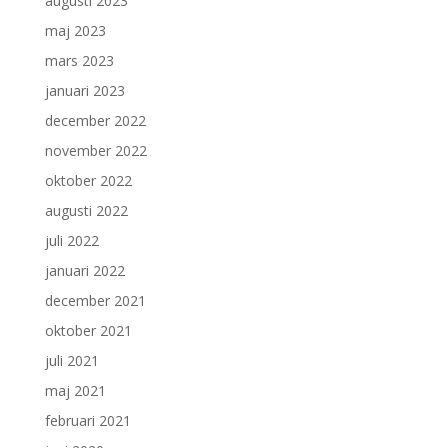
augusti 2023
maj 2023
mars 2023
januari 2023
december 2022
november 2022
oktober 2022
augusti 2022
juli 2022
januari 2022
december 2021
oktober 2021
juli 2021
maj 2021
februari 2021