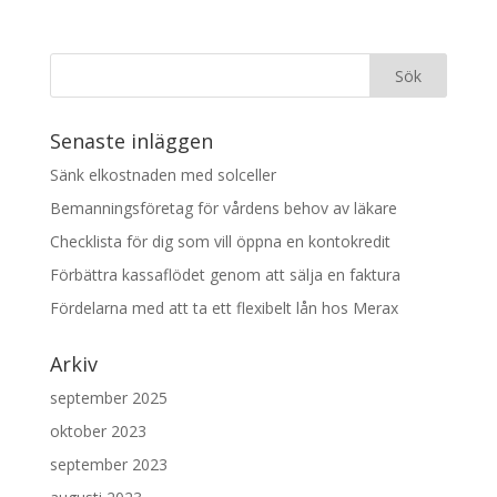
Senaste inläggen
Sänk elkostnaden med solceller
Bemanningsföretag för vårdens behov av läkare
Checklista för dig som vill öppna en kontokredit
Förbättra kassaflödet genom att sälja en faktura
Fördelarna med att ta ett flexibelt lån hos Merax
Arkiv
september 2025
oktober 2023
september 2023