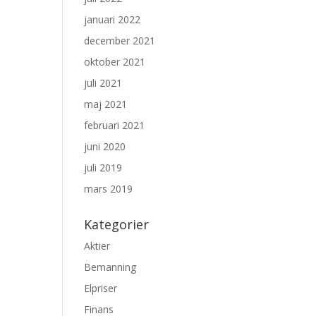
januari 2022
december 2021
oktober 2021
juli 2021
maj 2021
februari 2021
juni 2020
juli 2019
mars 2019
Kategorier
Aktier
Bemanning
Elpriser
Finans