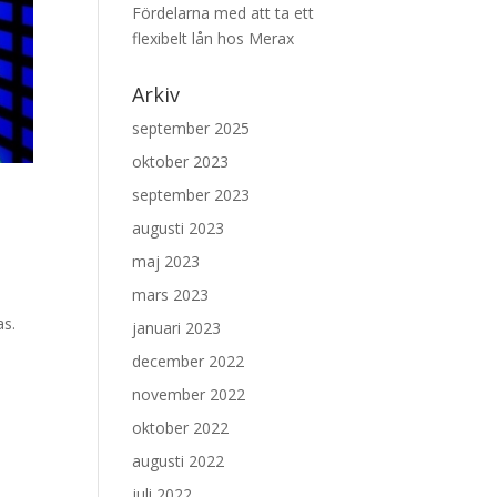
Fördelarna med att ta ett
flexibelt lån hos Merax
Arkiv
september 2025
oktober 2023
september 2023
augusti 2023
maj 2023
mars 2023
as.
januari 2023
december 2022
november 2022
oktober 2022
augusti 2022
juli 2022