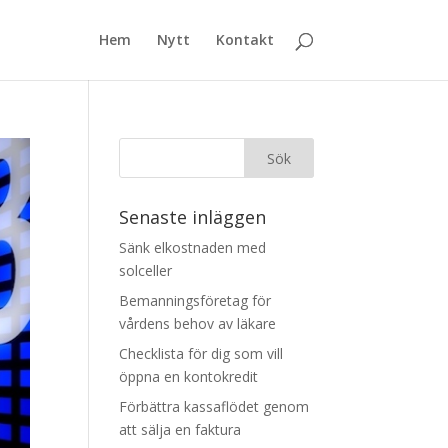
Hem
Nytt
Kontakt
Senaste inläggen
Sänk elkostnaden med
solceller
Bemanningsföretag för
vårdens behov av läkare
Checklista för dig som vill
öppna en kontokredit
Förbättra kassaflödet genom
att sälja en faktura